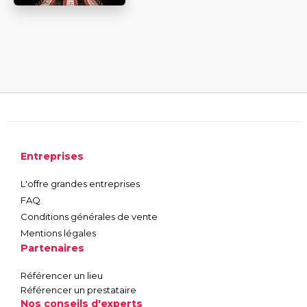
Entreprises
L'offre grandes entreprises
FAQ
Conditions générales de vente
Mentions légales
Partenaires
Référencer un lieu
Référencer un prestataire
Nos conseils d'experts