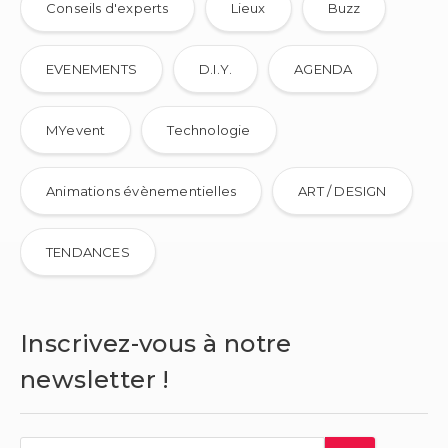
Conseils d'experts
Lieux
Buzz
EVENEMENTS
D.I.Y.
AGENDA
MYevent
Technologie
Animations évènementielles
ART / DESIGN
TENDANCES
Inscrivez-vous à notre
newsletter !