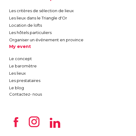
Les critères de sélection de lieux
Les lieux dans le Triangle d'Or
Location de lofts
Les hôtels particuliers
Organiser un événement en province
My event
Le concept
Le baromètre
Les lieux
Les prestataires
Le blog
Contactez- nous