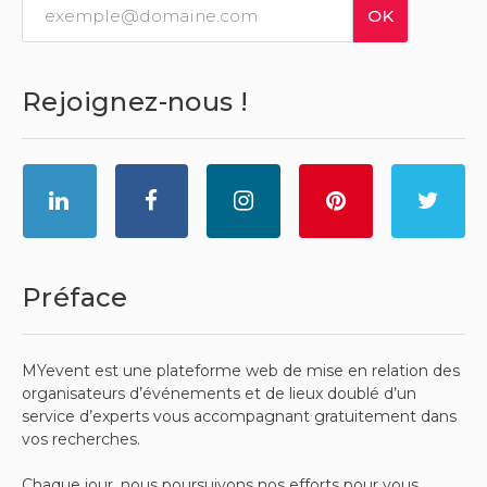
Rejoignez-nous !
Préface
MYevent est une plateforme web de mise en relation des
organisateurs d’événements et de lieux doublé d’un
service d’experts vous accompagnant gratuitement dans
vos recherches.
Chaque jour, nous poursuivons nos efforts pour vous