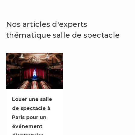
Nos articles d'experts
thématique salle de spectacle
Louer une salle
de spectacle à
Paris pour un
événement