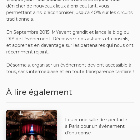
dénicher de nouveaux lieux à prix coutant, vous
permettant ainsi d’économiser jusqu’à 40% sur les circuits
traditionnels.
En Septembre 2015, MYevent grandit et lance le blog du
DIY de l’événement. Découvrez nos astuces et conseils,
et apprenez en davantage sur les partenaires qui nous ont
récemment rejoint.
Désormais, organiser un événement devient accessible à
tous, sans intermédiaire et en toute transparence tarifaire !
À lire également
Louer une salle de spectacle
à Paris pour un événement
d'entreprise