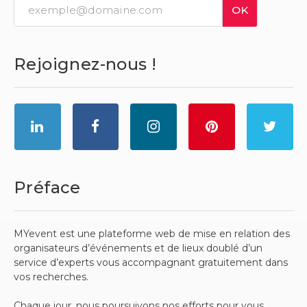
Rejoignez-nous !
Préface
MYevent est une plateforme web de mise en relation des
organisateurs d’événements et de lieux doublé d’un
service d’experts vous accompagnant gratuitement dans
vos recherches.
Chaque jour, nous poursuivons nos efforts pour vous