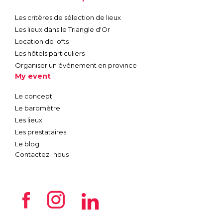
Les critères de sélection de lieux
Les lieux dans le Triangle d'Or
Location de lofts
Les hôtels particuliers
Organiser un événement en province
My event
Le concept
Le baromètre
Les lieux
Les prestataires
Le blog
Contactez- nous