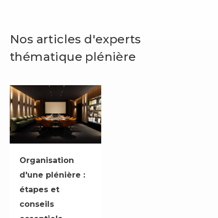
Nos articles d'experts
thématique plénière
Organisation
d'une plénière :
étapes et
conseils