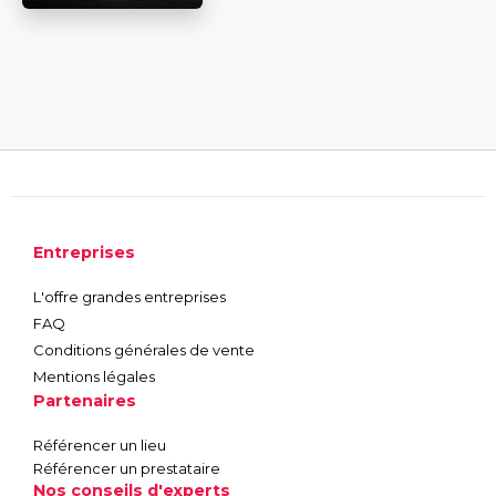
Entreprises
L'offre grandes entreprises
FAQ
Conditions générales de vente
Mentions légales
Partenaires
Référencer un lieu
Référencer un prestataire
Nos conseils d'experts