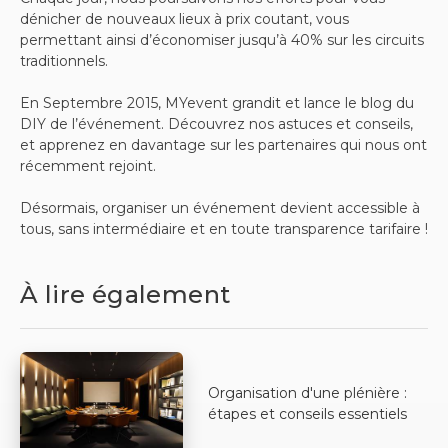
dénicher de nouveaux lieux à prix coutant, vous
permettant ainsi d’économiser jusqu’à 40% sur les circuits
traditionnels.
En Septembre 2015, MYevent grandit et lance le blog du
DIY de l’événement. Découvrez nos astuces et conseils,
et apprenez en davantage sur les partenaires qui nous ont
récemment rejoint.
Désormais, organiser un événement devient accessible à
tous, sans intermédiaire et en toute transparence tarifaire !
À lire également
Organisation d'une plénière :
étapes et conseils essentiels