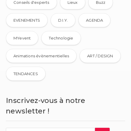
Conseils d'experts
Lieux
Buzz
EVENEMENTS
D.I.Y.
AGENDA
MYevent
Technologie
Animations évènementielles
ART / DESIGN
TENDANCES
Inscrivez-vous à notre
newsletter !