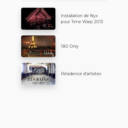
Installation de Nyx
pour Time Warp 2013
180 Only
Résidence d'artistes