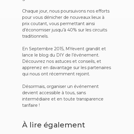
Chaque jour, nous poursuivons nos efforts
pour vous dénicher de nouveaux lieux à
prix coutant, vous permettant ainsi
d’économiser jusqu’à 40% sur les circuits
traditionnels.
En Septembre 2015, MYevent grandit et
lance le blog du DIY de l’événement.
Découvrez nos astuces et conseils, et
apprenez en davantage sur les partenaires
qui nous ont récemment rejoint.
Désormais, organiser un événement
devient accessible à tous, sans
intermédiaire et en toute transparence
tarifaire !
À lire également