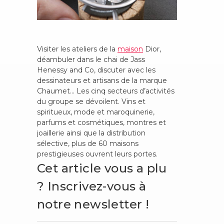
Visiter les ateliers de la
maison
Dior,
déambuler dans le chai de Jass
Henessy and Co, discuter avec les
dessinateurs et artisans de la marque
Chaumet… Les cinq secteurs d’activités
du groupe se dévoilent. Vins et
spiritueux, mode et maroquinerie,
parfums et cosmétiques, montres et
joaillerie ainsi que la distribution
sélective, plus de 60 maisons
prestigieuses ouvrent leurs portes.
Cet article vous a plu
? Inscrivez-vous à
notre newsletter !