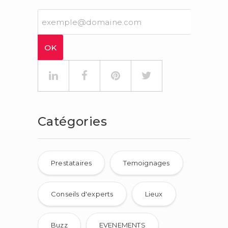
Catégories
Prestataires
Temoignages
Conseils d'experts
Lieux
Buzz
EVENEMENTS