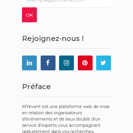
Rejoignez-nous !
Préface
MYevent est une plateforme web de mise
en relation des organisateurs
d’événements et de lieux doublé d’un
service d’experts vous accompagnant
gratuitement dans vos recherches.