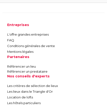
Entreprises
L'offre grandes entreprises
FAQ
Conditions générales de vente
Mentions légales
Partenaires
Référencer un lieu
Référencer un prestataire
Nos conseils d'experts
Les critères de sélection de lieux
Les lieux dans le Triangle d'Or
Location de lofts
Les hôtels particuliers