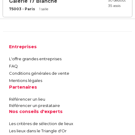
50 debout
Galerie 17 Blanche
35 assis
75003 - Paris
1 salle
Entreprises
L'offre grandes entreprises
FAQ
Conditions générales de vente
Mentions légales
Partenaires
Référencer un lieu
Référencer un prestataire
Nos conseils d'experts
Les critères de sélection de lieux
Les lieux dans le Triangle d'Or