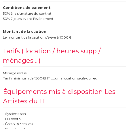
Conditions de paiement
50% à la signature du contrat
50% 7 jours avant l'événement
Montant de la caution
Le montant de la caution s'élève à 1000€
Tarifs ( location / heures supp /
ménages ...)
Ménage inclus
Tarif minimum de 1500€HT pour la location seule du lieu
Équipements mis à disposition Les
Artistes du 11
- Système son
- DJ booth
- Écran 86"pouces