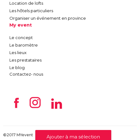
Location de lofts
Les hôtels particuliers
Organiser un événement en province
My event
Le concept
Le baromètre
Les lieux
Les prestataires
Le blog
Contactez- nous
©2017 MYevent