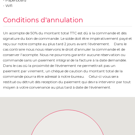
- Paperboard
- Wifi
Conditions d'annulation
Un acompte de 50% du montant total TTC est dû à la commande et dès
signature du bon de commande. Le solde doit être impérativement payé et
reçu sur notre compte au plus tard 2 jours avant l’événement. Dans le
cas contraire nous nous réservons le droit d'annuler la commande et de
conserver l'acompte. Nous ne pourrons garantir aucune réservation ou
commande sans un paiement intégral de la facture à la date demandée.
Dans le cas où la proximité de l'événement ne permettrait pas un
paiement par virement, un chèque de caution du montant total de la
commande pourra être adressé à notre bureau. Celui-ci vous sera
restitué ou détruit dés reception du paiement qui devra intervenir par tout
moyen à votre convenance au plus tard à date de l’événement.