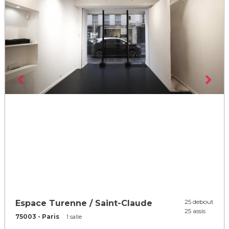
25 debout
Espace Turenne / Saint-Claude
25 assis
75003 - Paris
1 salle