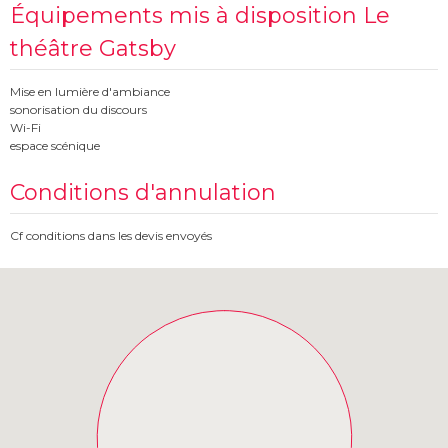
Équipements mis à disposition Le
théâtre Gatsby
Mise en lumière d'ambiance
sonorisation du discours
Wi-Fi
espace scénique
Conditions d'annulation
Cf conditions dans les devis envoyés