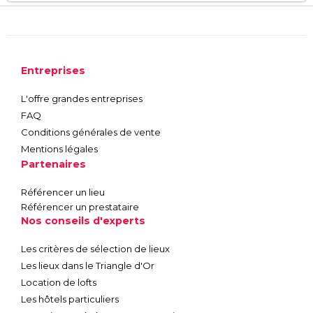
Entreprises
L'offre grandes entreprises
FAQ
Conditions générales de vente
Mentions légales
Partenaires
Référencer un lieu
Référencer un prestataire
Nos conseils d'experts
Les critères de sélection de lieux
Les lieux dans le Triangle d'Or
Location de lofts
Les hôtels particuliers