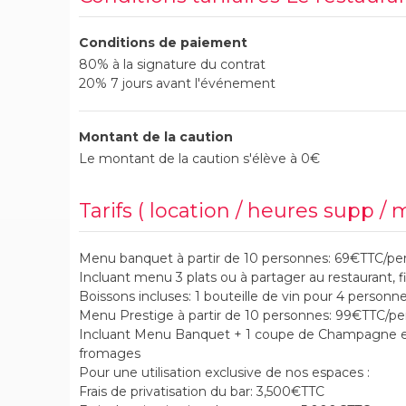
Conditions de paiement
80% à la signature du contrat
20% 7 jours avant l'événement
Montant de la caution
Le montant de la caution s'élève à 0€
Tarifs ( location / heures supp / 
Menu banquet à partir de 10 personnes: 69€TTC/pe
Incluant menu 3 plats ou à partager au restaurant, f
Boissons incluses: 1 bouteille de vin pour 4 personne
Menu Prestige à partir de 10 personnes: 99€TTC/p
Incluant Menu Banquet + 1 coupe de Champagne e
fromages
Pour une utilisation exclusive de nos espaces :
Frais de privatisation du bar: 3,500€TTC