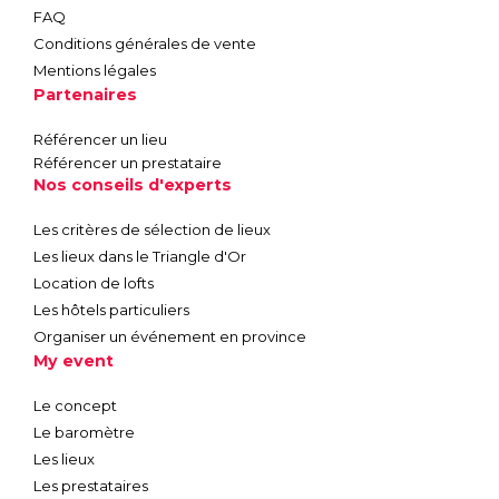
FAQ
Conditions générales de vente
Mentions légales
Partenaires
Référencer un lieu
Référencer un prestataire
Nos conseils d'experts
Les critères de sélection de lieux
Les lieux dans le Triangle d'Or
Location de lofts
Les hôtels particuliers
Organiser un événement en province
My event
Le concept
Le baromètre
Les lieux
Les prestataires