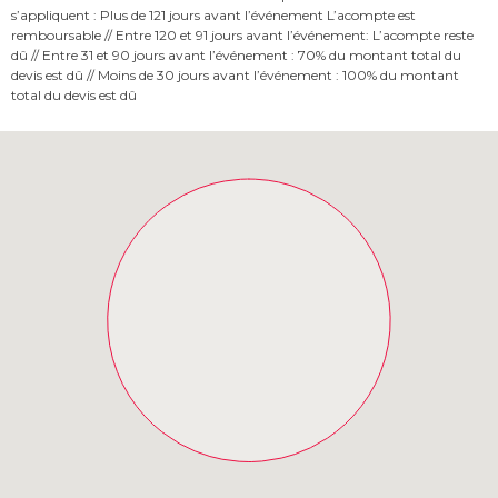
s’appliquent : Plus de 121 jours avant l’événement L’acompte est
remboursable // Entre 120 et 91 jours avant l’événement: L’acompte reste
dû // Entre 31 et 90 jours avant l’événement : 70% du montant total du
devis est dû // Moins de 30 jours avant l’événement : 100% du montant
total du devis est dû