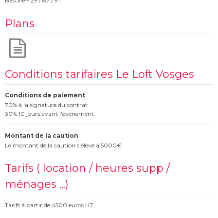
Bastille – 29 / 87 / 91
Plans
Conditions tarifaires Le Loft Vosges
Conditions de paiement
70% à la signature du contrat
30% 10 jours avant l'événement
Montant de la caution
Le montant de la caution s'élève à 5000€
Tarifs ( location / heures supp /
ménages ...)
Tarifs à partir de 4500 euros HT