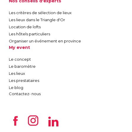
Nos conseils d'experts
Les critères de sélection de lieux
Les lieux dans le Triangle d'Or
Location de lofts
Les hôtels particuliers
Organiser un événement en province
My event
Le concept
Le baromètre
Les lieux
Les prestataires
Le blog
Contactez- nous