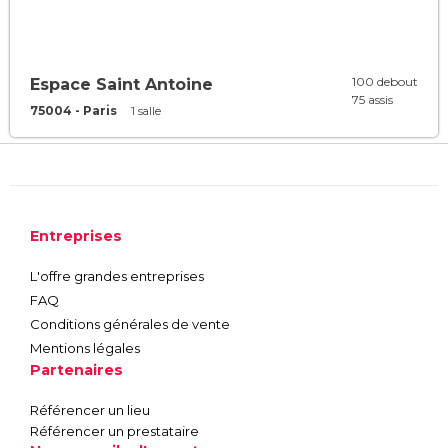
100 debout
Espace Saint Antoine
75 assis
75004 - Paris
1 salle
Entreprises
L'offre grandes entreprises
FAQ
Conditions générales de vente
Mentions légales
Partenaires
Référencer un lieu
Référencer un prestataire