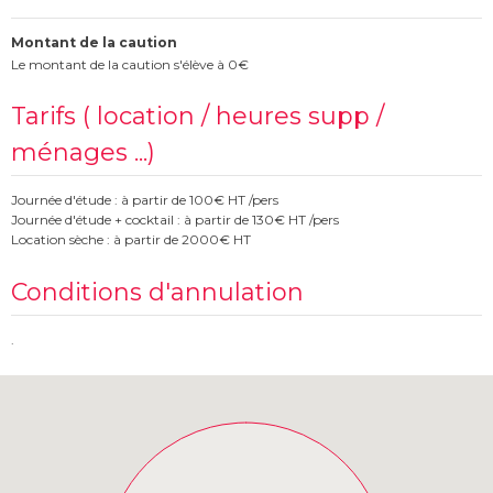
Montant de la caution
Le montant de la caution s'élève à 0€
Tarifs ( location / heures supp /
ménages ...)
Journée d'étude : à partir de 100€ HT /pers
Journée d'étude + cocktail : à partir de 130€ HT /pers
Location sèche : à partir de 2000€ HT
Conditions d'annulation
.