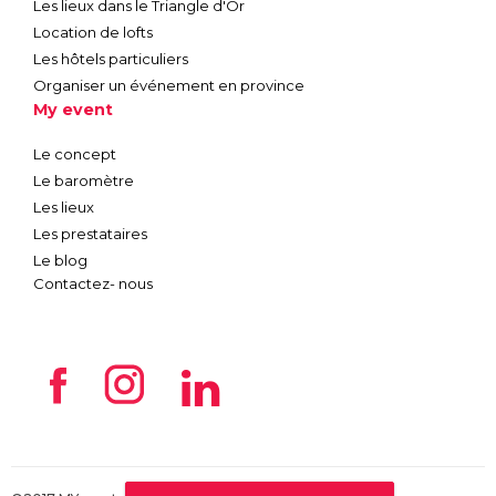
Les lieux dans le Triangle d'Or
Location de lofts
Les hôtels particuliers
Organiser un événement en province
My event
Le concept
Le baromètre
Les lieux
Les prestataires
Le blog
Contactez- nous