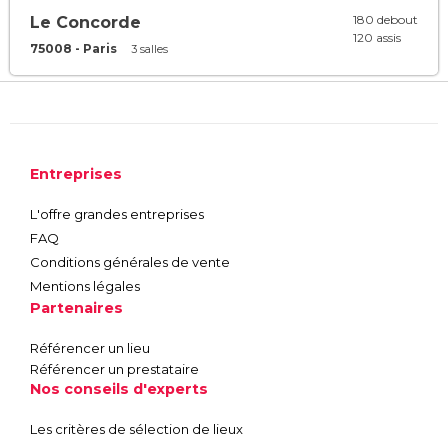
180 debout
Le Concorde
120 assis
75008 - Paris
3 salles
Entreprises
L'offre grandes entreprises
FAQ
Conditions générales de vente
Mentions légales
Partenaires
Référencer un lieu
Référencer un prestataire
Nos conseils d'experts
Les critères de sélection de lieux