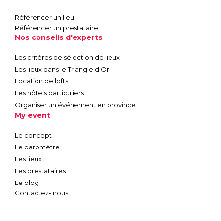
Référencer un lieu
Référencer un prestataire
Nos conseils d'experts
Les critères de sélection de lieux
Les lieux dans le Triangle d'Or
Location de lofts
Les hôtels particuliers
Organiser un événement en province
My event
Le concept
Le baromètre
Les lieux
Les prestataires
Le blog
Contactez- nous