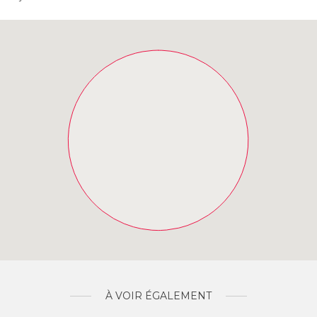
À VOIR ÉGALEMENT