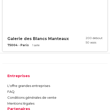
200 debout
Galerie des Blancs Manteaux
50 assis
75004 - Paris
1 salle
Entreprises
L'offre grandes entreprises
FAQ
Conditions générales de vente
Mentions légales
Partenaires