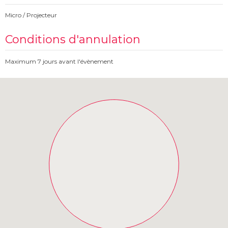
Micro / Projecteur
Conditions d'annulation
Maximum 7 jours avant l'évènement