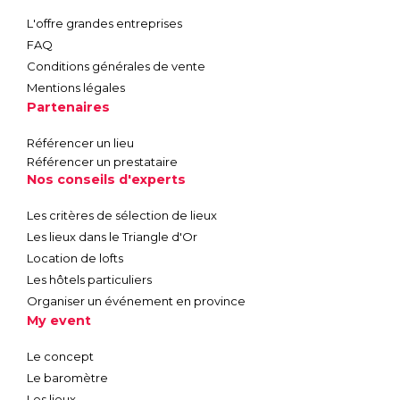
L'offre grandes entreprises
FAQ
Conditions générales de vente
Mentions légales
Partenaires
Référencer un lieu
Référencer un prestataire
Nos conseils d'experts
Les critères de sélection de lieux
Les lieux dans le Triangle d'Or
Location de lofts
Les hôtels particuliers
Organiser un événement en province
My event
Le concept
Le baromètre
Les lieux