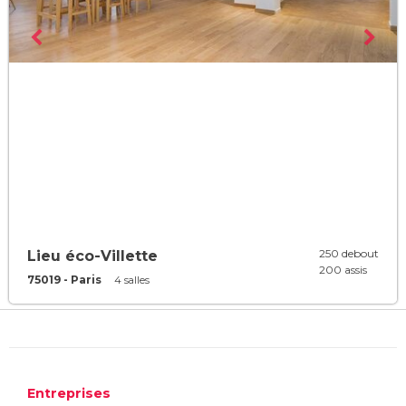
250 debout
Lieu éco-Villette
200 assis
75019 - Paris
4 salles
Entreprises