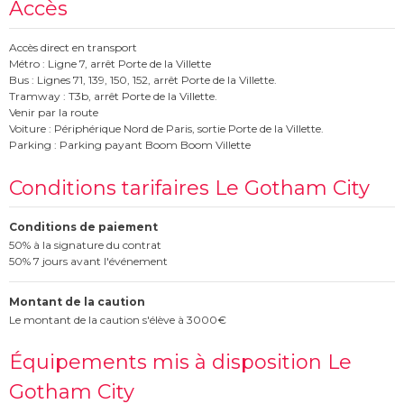
Accès
Accès direct en transport
Métro : Ligne 7, arrêt Porte de la Villette
Bus : Lignes 71, 139, 150, 152, arrêt Porte de la Villette.
Tramway : T3b, arrêt Porte de la Villette.
Venir par la route
Voiture : Périphérique Nord de Paris, sortie Porte de la Villette.
Parking : Parking payant Boom Boom Villette
Conditions tarifaires Le Gotham City
Conditions de paiement
50% à la signature du contrat
50% 7 jours avant l'événement
Montant de la caution
Le montant de la caution s'élève à 3000€
Équipements mis à disposition Le
Gotham City