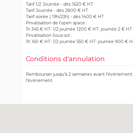
Tarif 1/2 Journée - dès 1620 € HT
Tarif Journée - dès 2800 € HT
Tarif soirée ( 19h/23h) - dès 1400 € HT
Privatisation de l'open space :
1h 345 € HT- 1/2 journée 1200 € HT- journée 2 € HT
Privatisation Sous-sol :
1h 160 € HT- 1/2 journée 550 € HT- journée 900 € H
Conditions d'annulation
Rembourser jusqu'à 2 semaines avant l'évènement .
l'évènement.