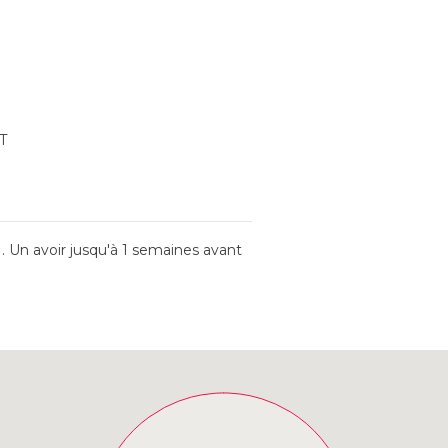
T
 Un avoir jusqu'à 1 semaines avant