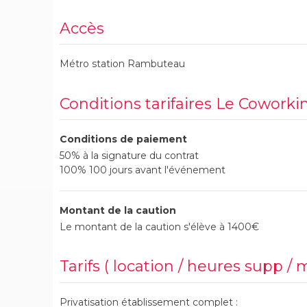
Accès
Métro station Rambuteau
Conditions tarifaires Le Coworki
Conditions de paiement
50% à la signature du contrat
100% 100 jours avant l'événement
Montant de la caution
Le montant de la caution s'élève à 1400€
Tarifs ( location / heures supp / 
Privatisation établissement complet :