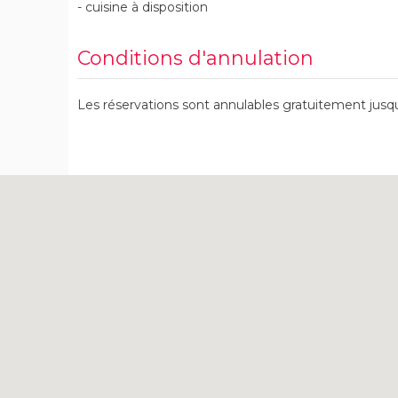
- cuisine à disposition
Conditions d'annulation
Les réservations sont annulables gratuitement jusqu'