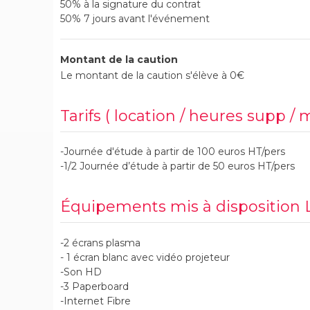
50% à la signature du contrat
50% 7 jours avant l'événement
Montant de la caution
Le montant de la caution s'élève à 0€
Tarifs ( location / heures supp / 
-Journée d'étude à partir de 100 euros HT/pers
-1/2 Journée d’étude à partir de 50 euros HT/pers
Équipements mis à disposition 
-2 écrans plasma
- 1 écran blanc avec vidéo projeteur
-Son HD
-3 Paperboard
-Internet Fibre