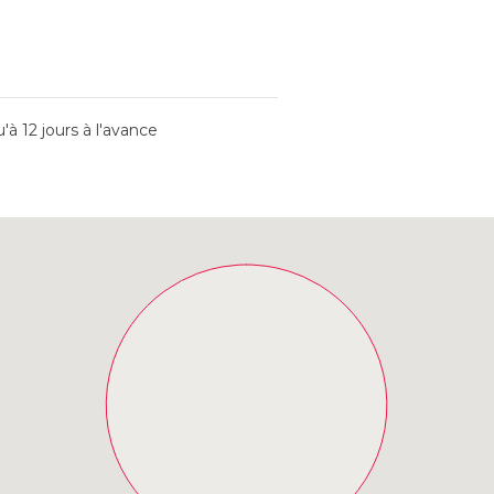
à 12 jours à l'avance