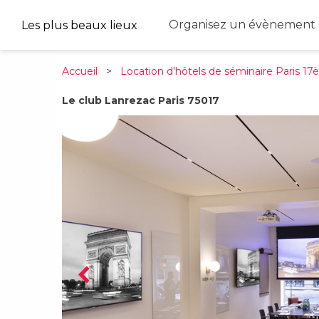
Organisez un évènement 
Les plus beaux lieux
Accueil
>
Location d'hôtels de séminaire Paris 1
Le club Lanrezac Paris 75017