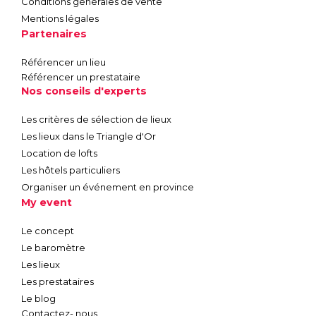
Conditions générales de vente
Mentions légales
Partenaires
Référencer un lieu
Référencer un prestataire
Nos conseils d'experts
Les critères de sélection de lieux
Les lieux dans le Triangle d'Or
Location de lofts
Les hôtels particuliers
Organiser un événement en province
My event
Le concept
Le baromètre
Les lieux
Les prestataires
Le blog
Contactez- nous