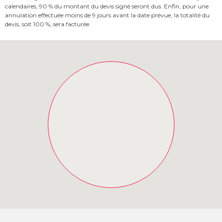
calendaires, 90 % du montant du devis signé seront dus. Enfin, pour une
annulation effectuée moins de 9 jours avant la date prévue, la totalité du
devis, soit 100 %, sera facturée.