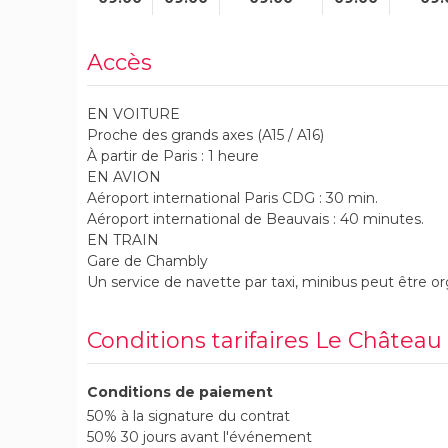
Accès
EN VOITURE
Proche des grands axes (A15 / A16)
À partir de Paris : 1 heure
EN AVION
Aéroport international Paris CDG : 30 min.
Aéroport international de Beauvais : 40 minutes.
EN TRAIN
Gare de Chambly
Un service de navette par taxi, minibus peut être or
Conditions tarifaires Le Châte
Conditions de paiement
50% à la signature du contrat
50% 30 jours avant l'événement