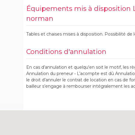
Équipements mis à disposition 
norman
Tables et chaises mises à disposition. Possibilité de
Conditions d'annulation
En cas d’annulation et quelqu'en soit le motif, les rè
Annulation du preneur • L’acompte est dû Annulation 
le droit d’annuler le contrat de location en cas de fo
bailleur s’engage à rembourser intégralement les a