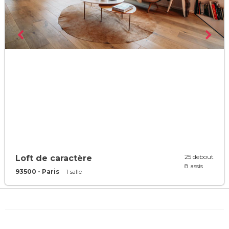
25 debout
Loft de caractère
8 assis
93500 - Paris
1 salle