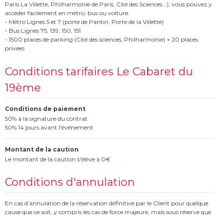
Paris La Villette, Philharmonie de Paris, Cité des Sciences...), vous pouvez y
accéder facilement en métro, bus ou voiture.
- Métro Lignes 5 et 7 (porte de Pantin, Porte de la Villette)
- Bus Lignes 75, 139, 150, 151
- 1500 places de parking (Cité des sciences, Philharmonie) + 20 places
privées
Conditions tarifaires Le Cabaret du
19ème
Conditions de paiement
50% à la signature du contrat
50% 14 jours avant l'événement
Montant de la caution
Le montant de la caution s'élève à 0€
Conditions d'annulation
En cas d’annulation de la réservation définitive par le Client pour quelque
cause que ce soit, y compris les cas de force majeure, mais sous réserve que