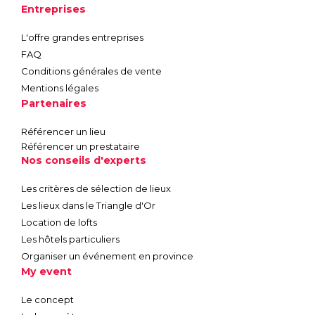
Entreprises
L'offre grandes entreprises
FAQ
Conditions générales de vente
Mentions légales
Partenaires
Référencer un lieu
Référencer un prestataire
Nos conseils d'experts
Les critères de sélection de lieux
Les lieux dans le Triangle d'Or
Location de lofts
Les hôtels particuliers
Organiser un événement en province
My event
Le concept