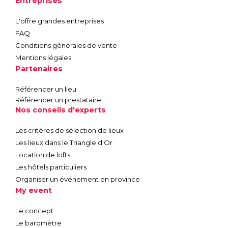
Entreprises
L'offre grandes entreprises
FAQ
Conditions générales de vente
Mentions légales
Partenaires
Référencer un lieu
Référencer un prestataire
Nos conseils d'experts
Les critères de sélection de lieux
Les lieux dans le Triangle d'Or
Location de lofts
Les hôtels particuliers
Organiser un événement en province
My event
Le concept
Le baromètre