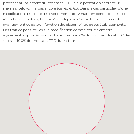
procéder au paiement du montant TTC lié à la prestation de traiteur
même si celui-ci n'a pas encore été réglé. 6.3. Dans le cas particulier d’une
modification de la date de l'événement intervenant en dehors du délai de
rétractation du devis, Le Box République se réserve le droit de procéder au
changement de date en fonction des disponibilités de ses établissements.
Des frais de pénalité liés à la modification de date pourraient être
également appliqués, pouvant aller jusqu’à 50% du montant total TTC des
salles et 100% du montant TTC du traiteur.