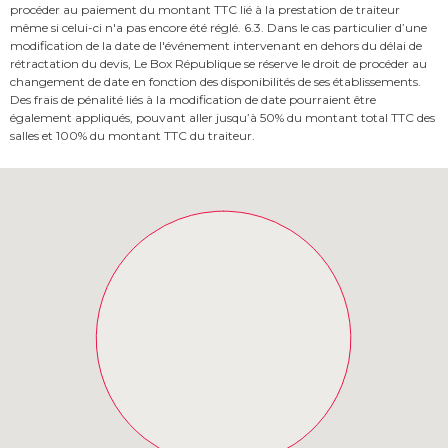
procéder au paiement du montant TTC lié à la prestation de traiteur
même si celui-ci n'a pas encore été réglé. 6.3. Dans le cas particulier d’une
modification de la date de l'événement intervenant en dehors du délai de
rétractation du devis, Le Box République se réserve le droit de procéder au
changement de date en fonction des disponibilités de ses établissements.
Des frais de pénalité liés à la modification de date pourraient être
également appliqués, pouvant aller jusqu’à 50% du montant total TTC des
salles et 100% du montant TTC du traiteur.