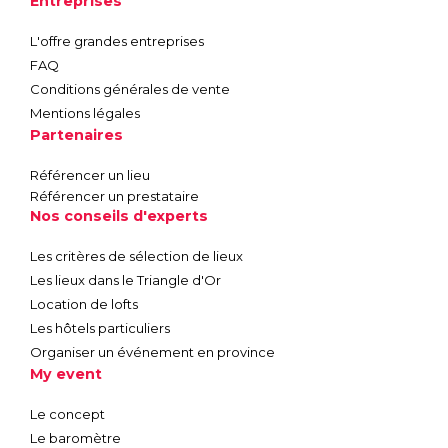
Entreprises
L'offre grandes entreprises
FAQ
Conditions générales de vente
Mentions légales
Partenaires
Référencer un lieu
Référencer un prestataire
Nos conseils d'experts
Les critères de sélection de lieux
Les lieux dans le Triangle d'Or
Location de lofts
Les hôtels particuliers
Organiser un événement en province
My event
Le concept
Le baromètre