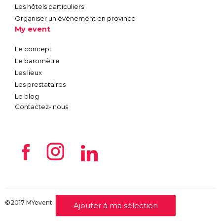
Les hôtels particuliers
Organiser un événement en province
My event
Le concept
Le baromètre
Les lieux
Les prestataires
Le blog
Contactez- nous
©2017 MYevent