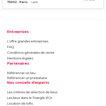
75002 - Paris
1 salle
Entreprises
L'offre grandes entreprises
FAQ
Conditions générales de vente
Mentions légales
Partenaires
Référencer un lieu
Référencer un prestataire
Nos conseils d'experts
Les critères de sélection de lieux
Les lieux dans le Triangle d'Or
Location de lofts