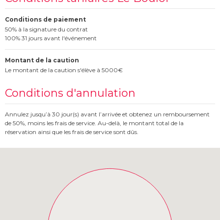
Conditions de paiement
50% à la signature du contrat
100% 31 jours avant l'événement
Montant de la caution
Le montant de la caution s'élève à 5000€
Conditions d'annulation
Annulez jusqu’à 30 jour(s) avant l’arrivée et obtenez un remboursement
de 50%, moins les frais de service. Au-delà, le montant total de la
réservation ainsi que les frais de service sont dûs.