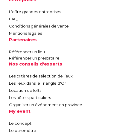
L'offre grandes entreprises
FAQ
Conditions générales de vente
Mentions légales
Partenaires
Référencer un lieu
Référencer un prestataire
Nos conseils d'experts
Les critères de sélection de lieux
Les lieux dans le Triangle d'Or
Location de lofts
Les hôtels particuliers
Organiser un événement en province
My event
Le concept
Le baromètre