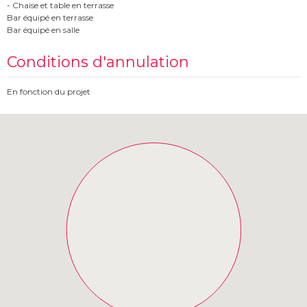
- Chaise et table en terrasse
Bar équipé en terrasse
Bar équipé en salle
Conditions d'annulation
En fonction du projet