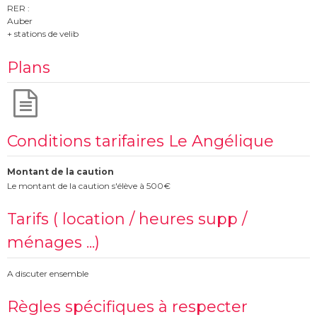
RER :
Auber
+ stations de velib
Plans
Conditions tarifaires Le Angélique
Montant de la caution
Le montant de la caution s'élève à 500€
Tarifs ( location / heures supp /
ménages ...)
A discuter ensemble
Règles spécifiques à respecter