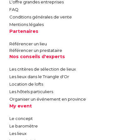
L'offre grandes entreprises
FAQ
Conditions générales de vente
Mentions légales
Partenaires
Référencer un lieu
Référencer un prestataire
Nos conseils d'experts
Les critères de sélection de lieux
Les lieux dans le Triangle d'Or
Location de lofts
Les hôtels particuliers
Organiser un événement en province
My event
Le concept
Le baromètre
Les lieux