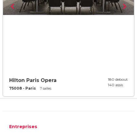
180 debout
Hilton Paris Opera
140 assis
75008 - Paris
7 salles
Entreprises