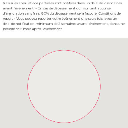
frais si les annulations partielles sont notifiées dans un délai de 2 semaines
avant l'événement. - En cas de dépassement du montant autorisé
d'annulation sans frais, 80% du dépassement sera facturé. Conditions de
report - Vous pouvez reporter votre événement une seule fois, avec un
délai de notification minimum de 2 semaines avant l’événement, dans une
période de 6 mois après l’événement.