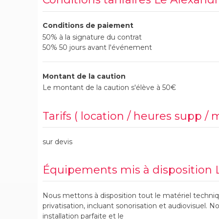
Conditions de paiement
50% à la signature du contrat
50% 50 jours avant l'événement
Montant de la caution
Le montant de la caution s'élève à 50€
Tarifs ( location / heures supp / 
sur devis
Équipements mis à disposition L
Nous mettons à disposition tout le matériel techn
privatisation, incluant sonorisation et audiovisuel. 
installation parfaite et le