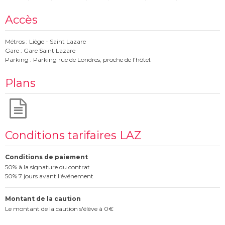
Accès
Métros : Liège - Saint Lazare
Gare : Gare Saint Lazare
Parking : Parking rue de Londres, proche de l'hôtel.
Plans
Conditions tarifaires LAZ
Conditions de paiement
50% à la signature du contrat
50% 7 jours avant l'événement
Montant de la caution
Le montant de la caution s'élève à 0€