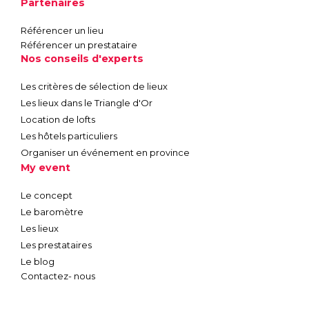
Partenaires
Référencer un lieu
Référencer un prestataire
Nos conseils d'experts
Les critères de sélection de lieux
Les lieux dans le Triangle d'Or
Location de lofts
Les hôtels particuliers
Organiser un événement en province
My event
Le concept
Le baromètre
Les lieux
Les prestataires
Le blog
Contactez- nous