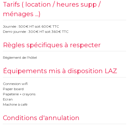
Tarifs ( location / heures supp /
ménages ...)
Journée : 500€ HT soit 600€ TTC
Demi-journée : 300€ HT soit 360€ TTC
Règles spécifiques à respecter
Règlement de l'hôtel
Équipements mis à disposition LAZ
Connexion wifi
Paper board
Papeterie + crayons
Ecran
Machine à café
Conditions d'annulation