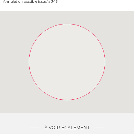
Annulation possible jusqu’à J-15
À VOIR ÉGALEMENT