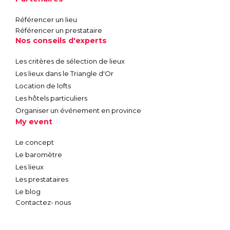
Référencer un lieu
Référencer un prestataire
Nos conseils d'experts
Les critères de sélection de lieux
Les lieux dans le Triangle d'Or
Location de lofts
Les hôtels particuliers
Organiser un événement en province
My event
Le concept
Le baromètre
Les lieux
Les prestataires
Le blog
Contactez- nous