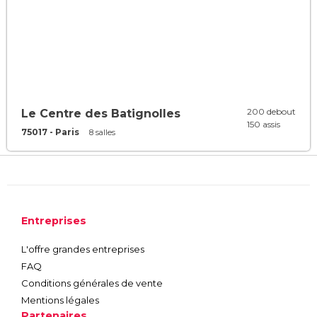
200 debout
Le Centre des Batignolles
150 assis
75017 - Paris
8 salles
Entreprises
L'offre grandes entreprises
FAQ
Conditions générales de vente
Mentions légales
Partenaires