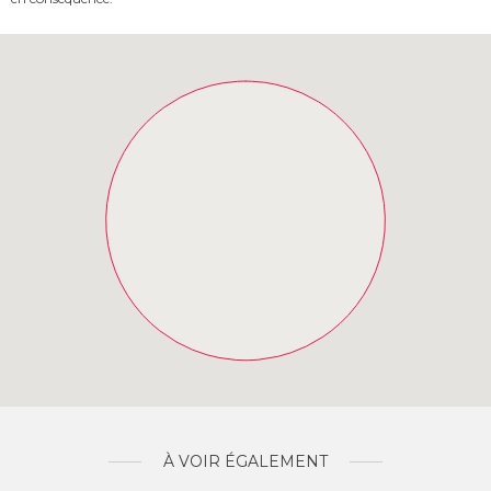
À VOIR ÉGALEMENT