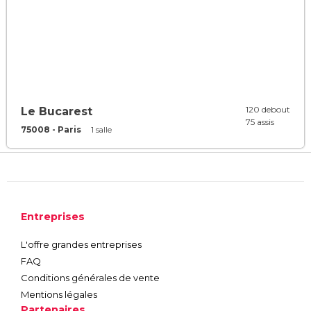
120 debout
Le Bucarest
75 assis
75008 - Paris
1 salle
Entreprises
L'offre grandes entreprises
FAQ
Conditions générales de vente
Mentions légales
Partenaires