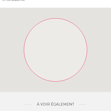
À VOIR ÉGALEMENT