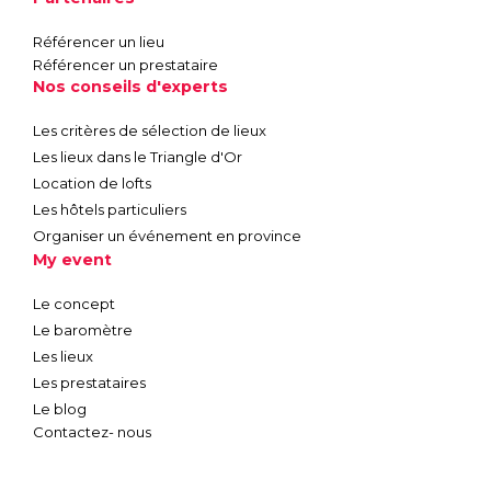
Référencer un lieu
Référencer un prestataire
Nos conseils d'experts
Les critères de sélection de lieux
Les lieux dans le Triangle d'Or
Location de lofts
Les hôtels particuliers
Organiser un événement en province
My event
Le concept
Le baromètre
Les lieux
Les prestataires
Le blog
Contactez- nous