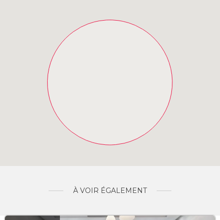
À VOIR ÉGALEMENT