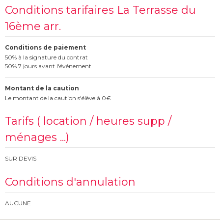
Conditions tarifaires La Terrasse du
16ème arr.
Conditions de paiement
50% à la signature du contrat
50% 7 jours avant l'événement
Montant de la caution
Le montant de la caution s'élève à 0€
Tarifs ( location / heures supp /
ménages ...)
SUR DEVIS
Conditions d'annulation
AUCUNE