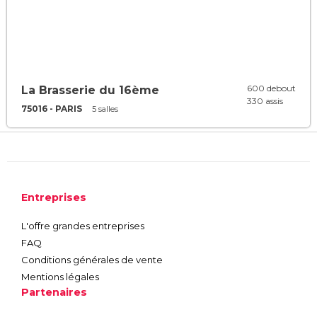
600 debout
La Brasserie du 16ème
330 assis
75016 - PARIS
5 salles
Entreprises
L'offre grandes entreprises
FAQ
Conditions générales de vente
Mentions légales
Partenaires