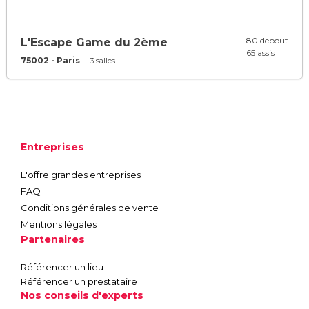
80 debout
L'Escape Game du 2ème
65 assis
75002 - Paris
3 salles
Entreprises
L'offre grandes entreprises
FAQ
Conditions générales de vente
Mentions légales
Partenaires
Référencer un lieu
Référencer un prestataire
Nos conseils d'experts