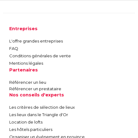
Entreprises
L'offre grandes entreprises
FAQ
Conditions générales de vente
Mentions légales
Partenaires
Référencer un lieu
Référencer un prestataire
Nos conseils d'experts
Les critères de sélection de lieux
Les lieux dans le Triangle d'Or
Location de lofts
Les hôtels particuliers
Organiser un événement en province