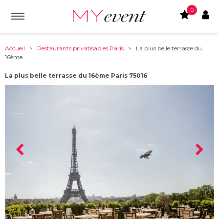
0
Accueil
>
Restaurants privatisables Paris
> La plus belle terrasse du
16ème
La plus belle terrasse du 16ème Paris 75016