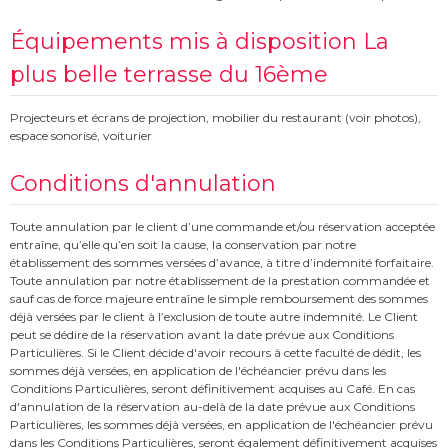
Équipements mis à disposition La
plus belle terrasse du 16ème
Projecteurs et écrans de projection, mobilier du restaurant (voir photos),
espace sonorisé, voiturier
Conditions d'annulation
Toute annulation par le client d’une commande et/ou réservation acceptée
entraîne, qu’elle qu’en soit la cause, la conservation par notre
établissement des sommes versées d’avance, à titre d’indemnité forfaitaire.
Toute annulation par notre établissement de la prestation commandée et
sauf cas de force majeure entraîne le simple remboursement des sommes
déjà versées par le client à l’exclusion de toute autre indemnité. Le Client
peut se dédire de la réservation avant la date prévue aux Conditions
Particulières. Si le Client décide d'avoir recours à cette faculté de dédit, les
sommes déjà versées, en application de l'échéancier prévu dans les
Conditions Particulières, seront définitivement acquises au Café. En cas
d'annulation de la réservation au-delà de la date prévue aux Conditions
Particulières, les sommes déjà versées, en application de l'échéancier prévu
dans les Conditions Particulières, seront également définitivement acquises