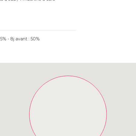
5% - 8j avant : 50%