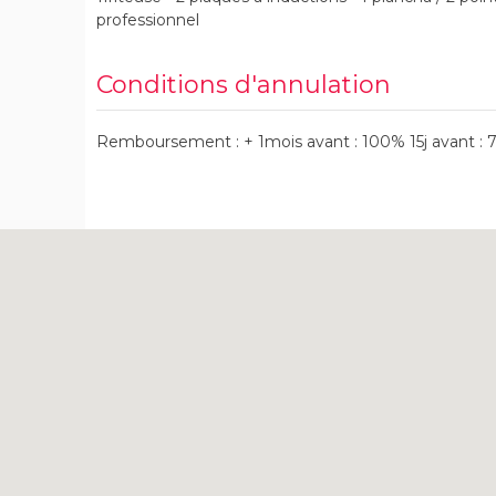
professionnel
Conditions d'annulation
Remboursement : + 1mois avant : 100% 15j avant : 7