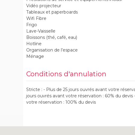
Vidéo projecteur
Tableaux et paperboards
Wifi Fibre
Frigo
Lave-Vaisselle
Boissons (thé, café, eau)
Hotline
Organisation de l’espace
Ménage
Conditions d'annulation
Stricte : - Plus de 25 jours ouvrés avant votre réserva
jours ouvrés avant votre réservation : 60% du devis 
votre réservation : 100% du devis