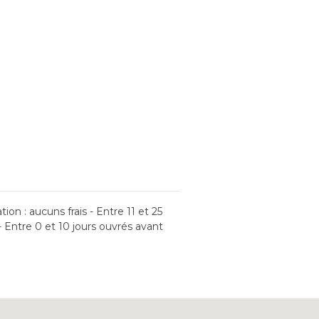
tion : aucuns frais - Entre 11 et 25
- Entre 0 et 10 jours ouvrés avant