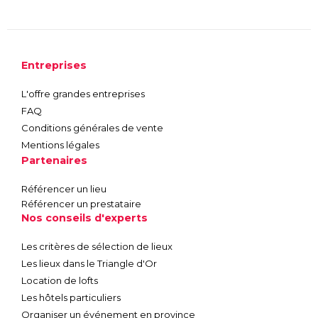
Entreprises
L'offre grandes entreprises
FAQ
Conditions générales de vente
Mentions légales
Partenaires
Référencer un lieu
Référencer un prestataire
Nos conseils d'experts
Les critères de sélection de lieux
Les lieux dans le Triangle d'Or
Location de lofts
Les hôtels particuliers
Organiser un événement en province