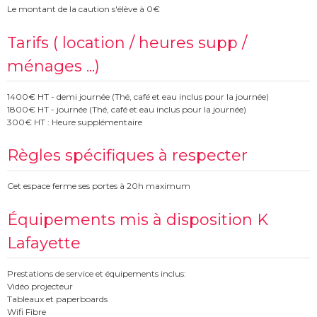
Le montant de la caution s'élève à 0€
Tarifs ( location / heures supp /
ménages ...)
1400€ HT - demi journée (Thé, café et eau inclus pour la journée)
1800€ HT - journée (Thé, café et eau inclus pour la journée)
300€ HT : Heure supplémentaire
Règles spécifiques à respecter
Cet espace ferme ses portes à 20h maximum
Équipements mis à disposition K
Lafayette
Prestations de service et équipements inclus:
Vidéo projecteur
Tableaux et paperboards
Wifi Fibre