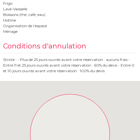
Frigo
Lave-Vaisselle
Boissons (thé, café, eau)
Hotline
Organisation de l’espace
Ménage
Conditions d'annulation
Stricte : - Plus de 25 jours ouvrés avant votre réservation : aucuns frais -
Entre 11 et 25 jours ouvrés avant votre réservation : 60% du devis - Entre 0
et 10 jours ouvrés avant votre réservation : 100% du devis