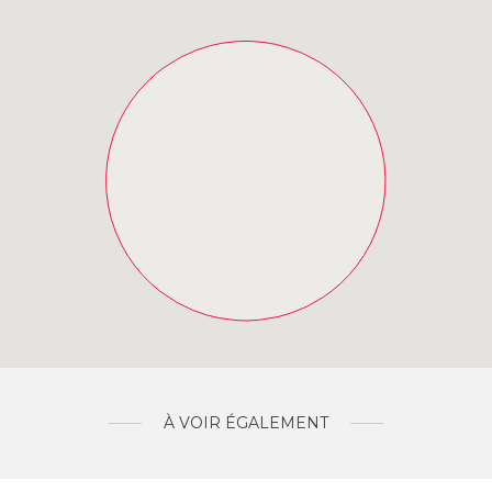
À VOIR ÉGALEMENT