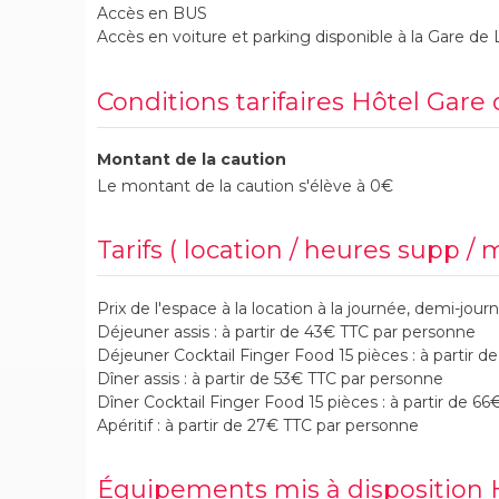
Accès en BUS
Accès en voiture et parking disponible à la Gare de
Conditions tarifaires Hôtel Gare
Montant de la caution
Le montant de la caution s'élève à 0€
Tarifs ( location / heures supp / 
Prix de l'espace à la location à la journée, demi-jour
Déjeuner assis : à partir de 43€ TTC par personne
Déjeuner Cocktail Finger Food 15 pièces : à partir 
Dîner assis : à partir de 53€ TTC par personne
Dîner Cocktail Finger Food 15 pièces : à partir de 6
Apéritif : à partir de 27€ TTC par personne
Équipements mis à disposition 