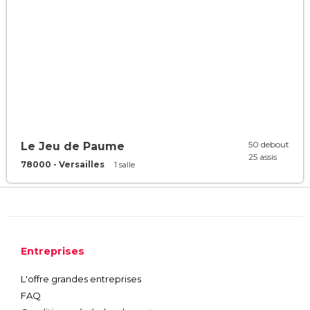
50 debout
Le Jeu de Paume
25 assis
78000 - Versailles
1 salle
Entreprises
L'offre grandes entreprises
FAQ