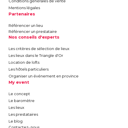
Conditions générales de vente
Mentions légales
Partenaires
Référencer un lieu
Référencer un prestataire
Nos conseils d'experts
Les critères de sélection de lieux
Les lieux dans le Triangle d'Or
Location de lofts
Les hôtels particuliers
Organiser un événement en province
My event
Le concept
Le baromètre
Les lieux
Les prestataires
Le blog
Contactez- nous