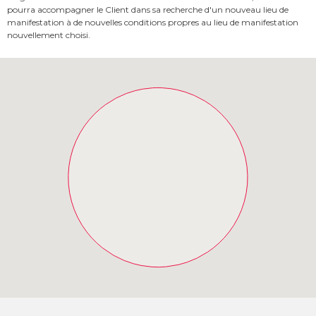
pourra accompagner le Client dans sa recherche d'un nouveau lieu de
manifestation à de nouvelles conditions propres au lieu de manifestation
nouvellement choisi.