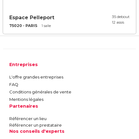
35 debout
Espace Pelleport
12 assis
75020 - PARIS
1 salle
Entreprises
L'offre grandes entreprises
FAQ
Conditions générales de vente
Mentions légales
Partenaires
Référencer un lieu
Référencer un prestataire
Nos conseils d'experts