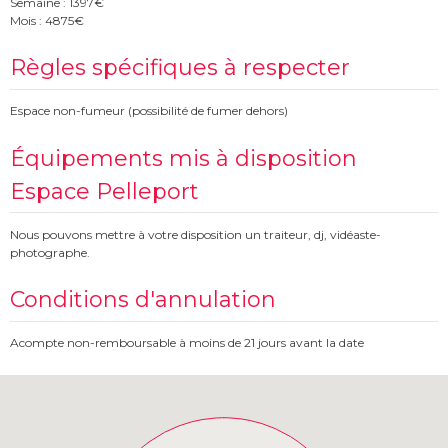
Semaine : 1397€
Mois : 4875€
Règles spécifiques à respecter
Espace non-fumeur (possibilité de fumer dehors)
Équipements mis à disposition
Espace Pelleport
Nous pouvons mettre à votre disposition un traiteur, dj, vidéaste-
photographe.
Conditions d'annulation
Acompte non-remboursable à moins de 21 jours avant la date