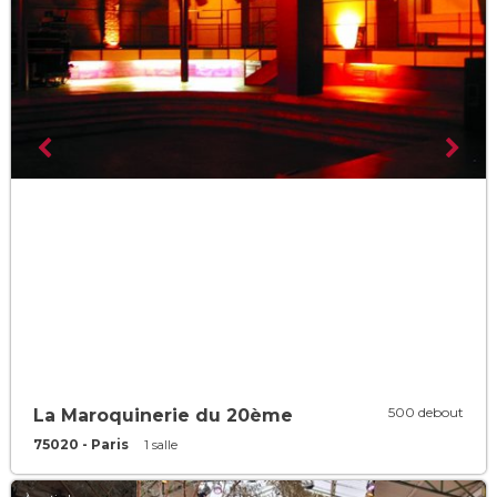
500 debout
La Maroquinerie du 20ème
75020 - Paris
1 salle