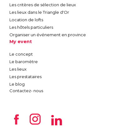
Les critères de sélection de lieux
Les lieux dans le Triangle d'Or
Location de lofts
Les hôtels particuliers
Organiser un événement en province
My event
Le concept
Le baromètre
Les lieux
Les prestataires
Le blog
Contactez- nous