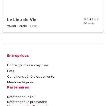
120 debout
Le Lieu de Vie
50 assis
75001 - Paris
1 salle
Entreprises
L'offre grandes entreprises
FAQ
Conditions générales de vente
Mentions légales
Partenaires
Référencer un lieu
Référencer un prestataire