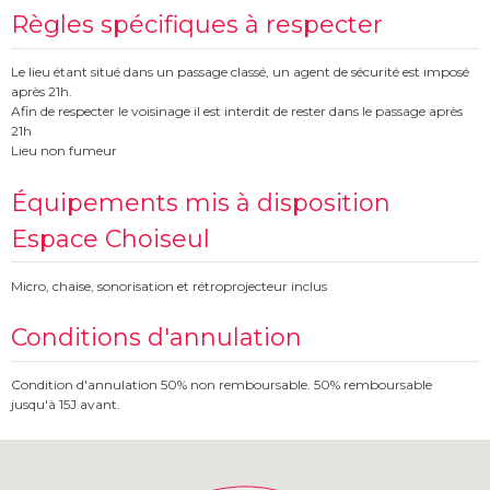
Règles spécifiques à respecter
Le lieu étant situé dans un passage classé, un agent de sécurité est imposé
après 21h.
Afin de respecter le voisinage il est interdit de rester dans le passage après
21h
Lieu non fumeur
Équipements mis à disposition
Espace Choiseul
Micro, chaise, sonorisation et rétroprojecteur inclus
Conditions d'annulation
Condition d'annulation 50% non remboursable. 50% remboursable
jusqu'à 15J avant.