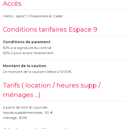
Accès
métro : ligne 7 / Poissonière et Cadet
Conditions tarifaires Espace 9
Conditions de paiement
50% à la signature du contrat
50% 2 jours avant l'événement
Montant de la caution
Le montant de la caution s'élève à 1000€
Tarifs ( location / heures supp /
ménages ...)
à partir de 400 € / journée.
heures supplémentaires : 50 €
ménage : 80€