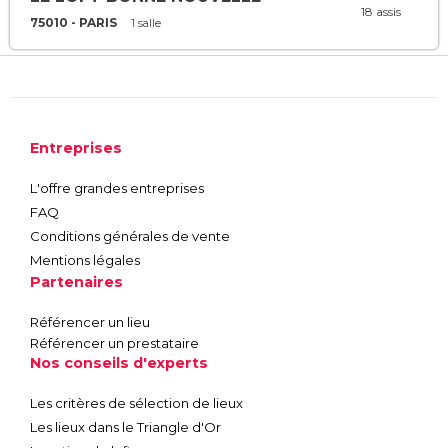
18 assis
75010 - PARIS
1 salle
Entreprises
L'offre grandes entreprises
FAQ
Conditions générales de vente
Mentions légales
Partenaires
Référencer un lieu
Référencer un prestataire
Nos conseils d'experts
Les critères de sélection de lieux
Les lieux dans le Triangle d'Or