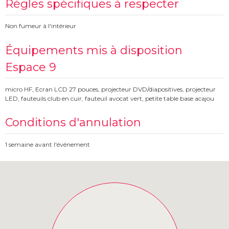
Règles spécifiques à respecter
Non fumeur à l'intérieur
Équipements mis à disposition
Espace 9
micro HF, Ecran LCD 27 pouces, projecteur DVD/diapositives, projecteur
LED, fauteuils club en cuir, fauteuil avocat vert, petite table base acajou
Conditions d'annulation
1 semaine avant l'événement