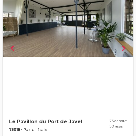
75 debout
Le Pavillon du Port de Javel
50 assis
75015 - Paris
1 salle