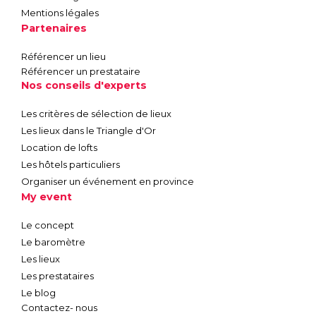
Mentions légales
Partenaires
Référencer un lieu
Référencer un prestataire
Nos conseils d'experts
Les critères de sélection de lieux
Les lieux dans le Triangle d'Or
Location de lofts
Les hôtels particuliers
Organiser un événement en province
My event
Le concept
Le baromètre
Les lieux
Les prestataires
Le blog
Contactez- nous