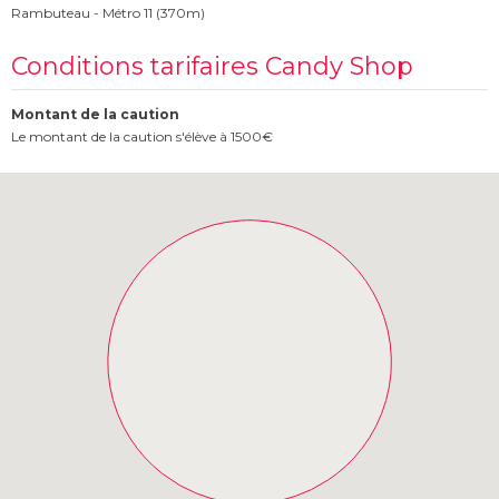
Rambuteau - Métro 11 (370m)
Conditions tarifaires Candy Shop
Montant de la caution
Le montant de la caution s'élève à 1500€