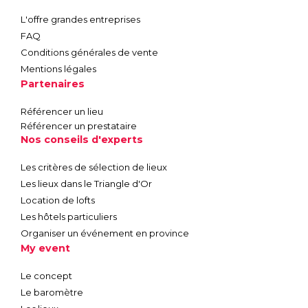
L'offre grandes entreprises
FAQ
Conditions générales de vente
Mentions légales
Partenaires
Référencer un lieu
Référencer un prestataire
Nos conseils d'experts
Les critères de sélection de lieux
Les lieux dans le Triangle d'Or
Location de lofts
Les hôtels particuliers
Organiser un événement en province
My event
Le concept
Le baromètre