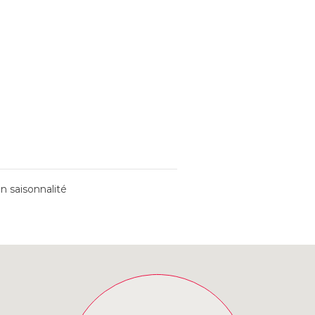
n saisonnalité