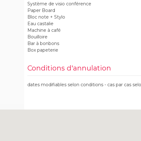
Système de visio conférence
Paper Board
Bloc note + Stylo
Eau castalie
Machine à café
Bouilloire
Bar à bonbons
Box papeterie
Conditions d'annulation
dates modifiables selon conditions - cas par cas selo