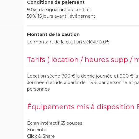
Conditions de paiement
50% à la signature du contrat
50% 15 jours avant l'événement
Montant de la caution
Le montant de la caution s'élève à 0€
Tarifs ( location / heures supp / 
Location sèche 700 € la demie journée et 900 € la
Journée d'étude à partir de 115 € par personne et 
personnes
Équipements mis à disposition
Ecran intéractif 65 pouces
Enceinte
Click & Share