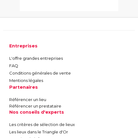
Entreprises
L'offre grandes entreprises
FAQ
Conditions générales de vente
Mentions légales
Partenaires
Référencer un lieu
Référencer un prestataire
Nos conseils d'experts
Les critères de sélection de lieux
Les lieux dans le Triangle d'Or