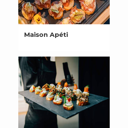
Maison Apéti