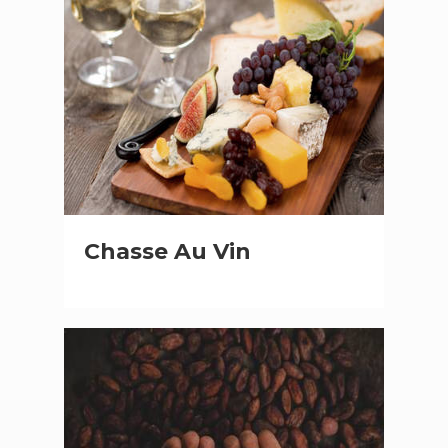
Chasse Au Vin