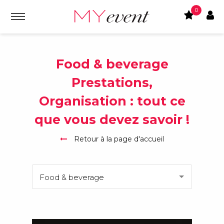
0
Food & beverage
Prestations,
Organisation : tout ce
que vous devez savoir !
Retour à la page d'accueil
Food & beverage