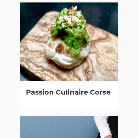
Passion Culinaire Corse