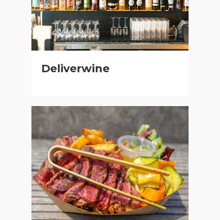
Deliverwine