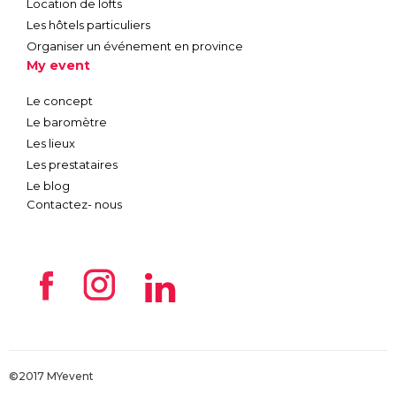
Location de lofts
Les hôtels particuliers
Organiser un événement en province
My event
Le concept
Le baromètre
Les lieux
Les prestataires
Le blog
Contactez- nous
©2017 MYevent