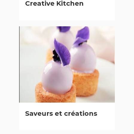
Creative Kitchen
Saveurs et créations