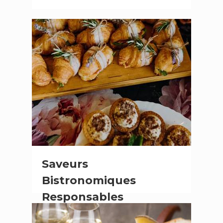
Saveurs
Bistronomiques
Responsables