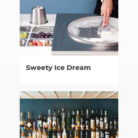
Sweety Ice Dream