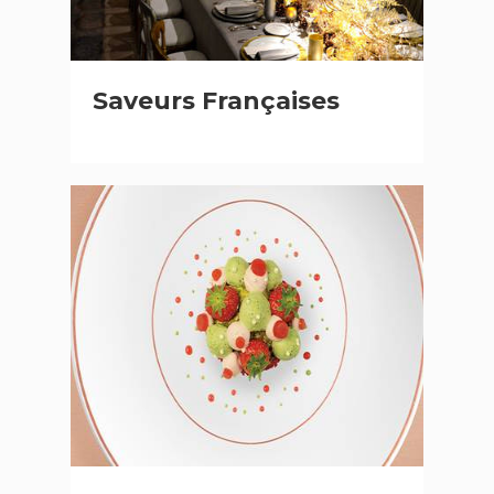
Saveurs Françaises