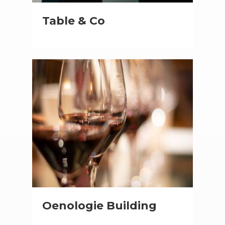
Table & Co
Oenologie Building