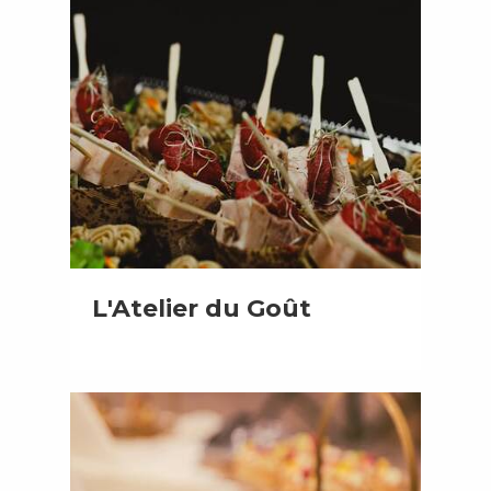
L'Atelier du Goût