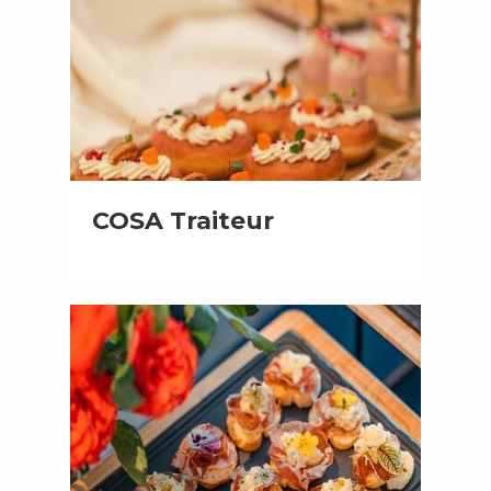
COSA Traiteur