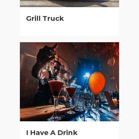
Grill Truck
I Have A Drink