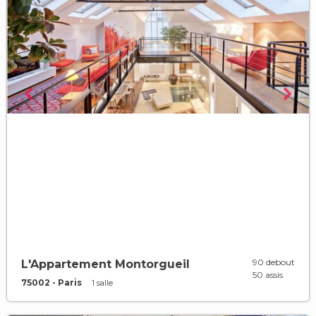
90 debout
L'Appartement Montorgueil
50 assis
75002 - Paris
1 salle