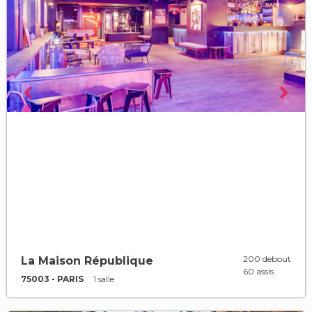
200 debout
La Maison République
60 assis
75003 - PARIS
1 salle