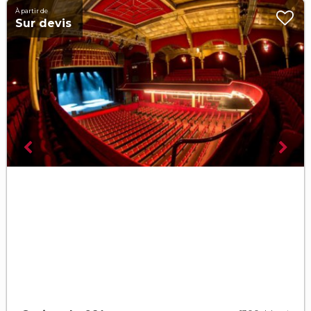
À partir de
Sur devis