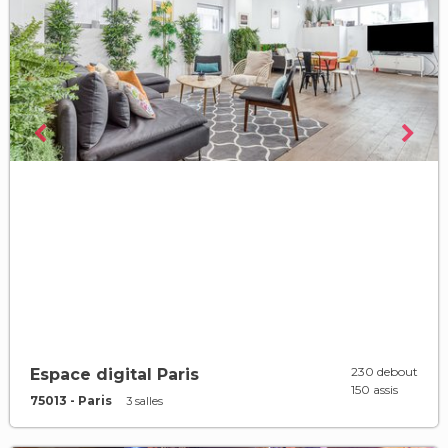
230 debout
Espace digital Paris
150 assis
75013 - Paris
3 salles