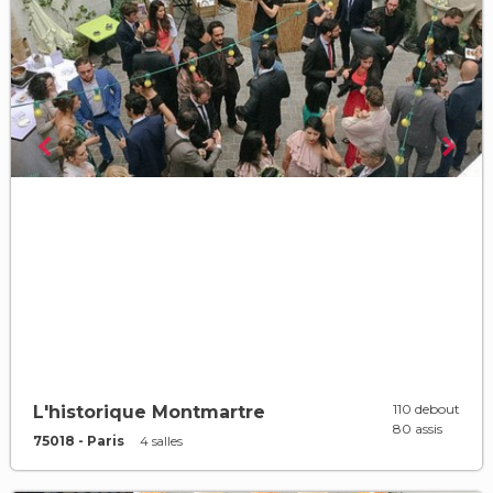
110 debout
L'historique Montmartre
80 assis
75018 - Paris
4 salles