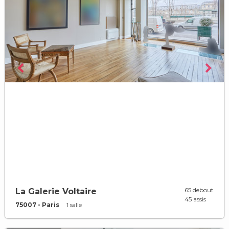
65 debout
La Galerie Voltaire
45 assis
75007 - Paris
1 salle