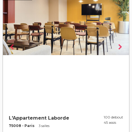
100 debout
L'Appartement Laborde
45 assis
75008 - Paris
3 salles